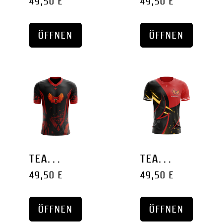
49,50 EURO
49,50 EURO
ÖFFNEN
ÖFFNEN
TEAM JERSEY '2024'
TEAM JERSEY '2023'
49,50 EURO
49,50 EURO
ÖFFNEN
ÖFFNEN