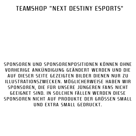
TEAMSHOP "NEXT DESTINY ESPORTS"
SPONSOREN UND SPONSORENPOSITIONEN KÖNNEN OHNE
VORHERIGE ANKÜNDIGUNG GEÄNDERT WERDEN UND DIE
AUF DIESER SEITE GEZEIGTEN BILDER DIENEN NUR ZU
ILLUSTRATIONSZWECKEN. MÖGLICHERWEISE HABEN WIR
SPONSOREN, DIE FÜR UNSERE JÜNGEREN FANS NICHT
GEEIGNET SIND. IN SOLCHEN FÄLLEN WERDEN DIESE
SPONSOREN NICHT AUF PRODUKTE DER GRÖSSEN SMALL U
ND EXTRA SMALL GEDRUCKT.